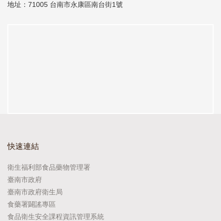
地址：71005 台南市永康區南台街1號
快速連結
衛生福利部食品藥物管理署
臺南市政府
臺南市政府衛生局
食藥署闢謠專區
食品衛生安全課程資訊管理系統