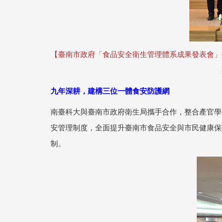
【臺南市政府「食品安全衛生管理體系成果發表會」
九年深耕，建構三位一體食安防護網
南臺科大與臺南市政府衛生局攜手合作，整合產官學
安管理制度，全面提升臺南市食品安全與市民健康保
制。