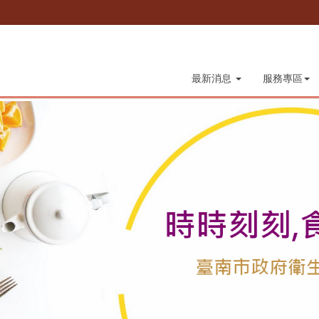
最新消息
服務專區