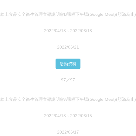
線上食品安全衛生管理宣導說明會B課程下午場(Google Meet)(額滿為止)
2022/04/18～2022/06/18
2022/06/21
活動資料
97／97
線上食品安全衛生管理宣導說明會A課程下午場(Google Meet)(額滿為止)
2022/04/18～2022/06/15
2022/06/17