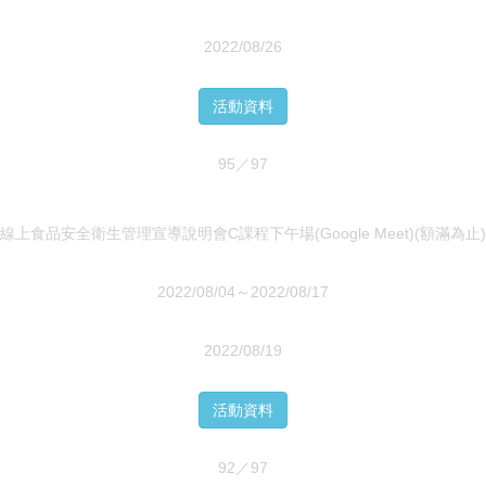
2022/08/26
活動資料
95／97
線上食品安全衛生管理宣導說明會C課程下午場(Google Meet)(額滿為止)
2022/08/04～2022/08/17
2022/08/19
活動資料
92／97