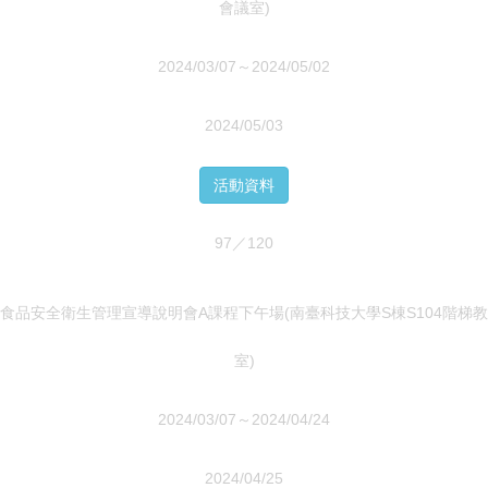
會議室)
2024/03/07～2024/05/02
2024/05/03
活動資料
97／120
食品安全衛生管理宣導說明會A課程下午場(南臺科技大學S棟S104階梯教
室)
2024/03/07～2024/04/24
2024/04/25