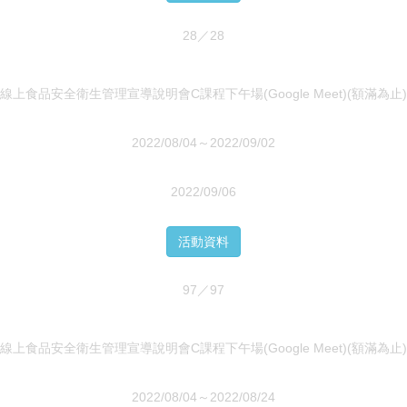
28／28
線上食品安全衛生管理宣導說明會C課程下午場(Google Meet)(額滿為止)
2022/08/04～2022/09/02
2022/09/06
活動資料
97／97
線上食品安全衛生管理宣導說明會C課程下午場(Google Meet)(額滿為止)
2022/08/04～2022/08/24