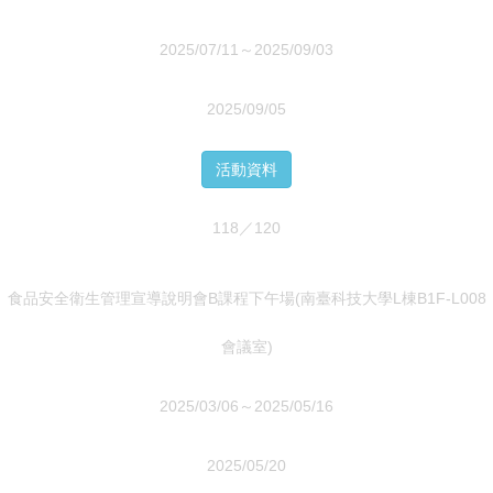
2025/07/11～2025/09/03
2025/09/05
活動資料
118／120
食品安全衛生管理宣導說明會B課程下午場(南臺科技大學L棟B1F-L008
會議室)
2025/03/06～2025/05/16
2025/05/20