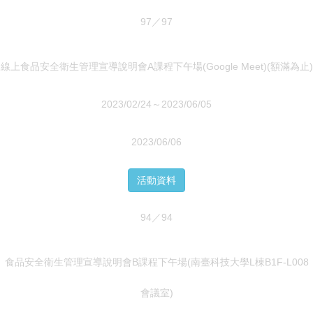
97／97
線上食品安全衛生管理宣導說明會A課程下午場(Google Meet)(額滿為止)
2023/02/24～2023/06/05
2023/06/06
活動資料
94／94
食品安全衛生管理宣導說明會B課程下午場(南臺科技大學L棟B1F-L008
會議室)