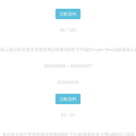
活動資料
86／120
線上食品安全衛生管理宣導說明會A課程下午場(Google Meet)(額滿為止)
2024/03/06～2024/03/27
2024/03/29
活動資料
97／97
食品安全衛生管理宣導說明會B課程下午場(南臺科技大學L棟B1F-L008