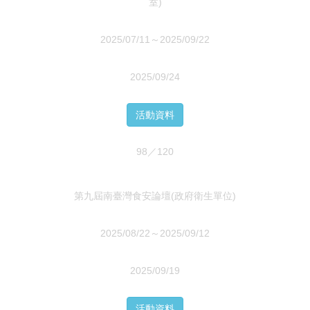
室)
2025/07/11～2025/09/22
2025/09/24
活動資料
98／120
第九屆南臺灣食安論壇(政府衛生單位)
2025/08/22～2025/09/12
2025/09/19
活動資料