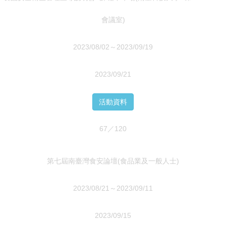
會議室)
2023/08/02～2023/09/19
2023/09/21
活動資料
67／120
第七屆南臺灣食安論壇(食品業及一般人士)
2023/08/21～2023/09/11
2023/09/15