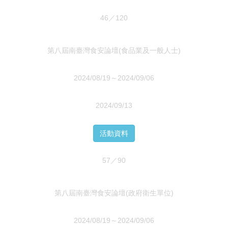
46／120
第八屆南臺灣食安論壇(食品業及一般人士)
2024/08/19～2024/09/06
2024/09/13
活動資料
57／90
第八屆南臺灣食安論壇(政府衛生單位)
2024/08/19～2024/09/06