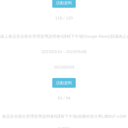
活動資料
118／120
線上食品安全衛生管理宣導說明會A課程下午場(Google Meet)(額滿為止)
2023/02/24～2023/05/08
2023/05/09
活動資料
93／94
食品安全衛生管理宣導說明會B課程下午場(南臺科技大學L棟B1F-L008