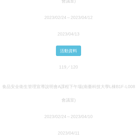
會議室)
2023/02/24～2023/04/12
2023/04/13
活動資料
119／120
食品安全衛生管理宣導說明會A課程下午場(南臺科技大學L棟B1F-L008
會議室)
2023/02/24～2023/04/10
2023/04/11