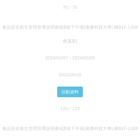
70／70
食品安全衛生管理宣導說明會B課程下午場(南臺科技大學L棟B1F-L008
會議室)
2024/03/07～2024/05/09
2024/05/10
活動資料
120／120
食品安全衛生管理宣導說明會A課程下午場(南臺科技大學L棟B1F-L008