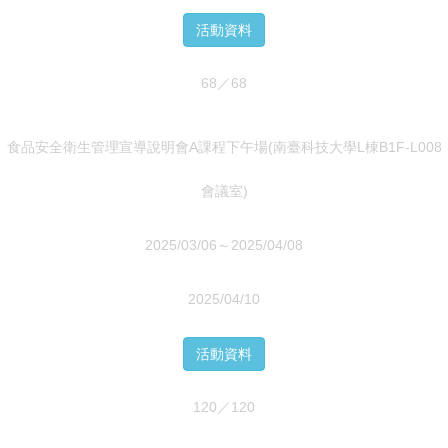
活動資料
68／68
食品安全衛生管理宣導說明會A課程下午場(南臺科技大學L棟B1F-L008
會議室)
2025/03/06～2025/04/08
2025/04/10
活動資料
120／120