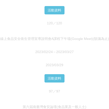
活動資料
120／120
線上食品安全衛生管理宣導說明會A課程下午場(Google Meet)(額滿為止)
2023/02/24～2023/03/27
2023/03/29
活動資料
97／97
第六屆南臺灣食安論壇(食品業及一般人士)