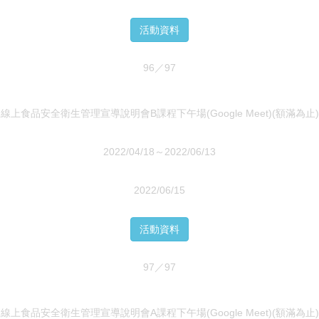
活動資料
96／97
線上食品安全衛生管理宣導說明會B課程下午場(Google Meet)(額滿為止)
2022/04/18～2022/06/13
2022/06/15
活動資料
97／97
線上食品安全衛生管理宣導說明會A課程下午場(Google Meet)(額滿為止)