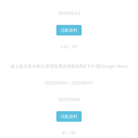
2022/05/13
活動資料
115／97
線上食品安全衛生管理宣導說明會B課程下午場(Google Meet)
2022/03/30～2022/05/07
2022/05/09
活動資料
97／97