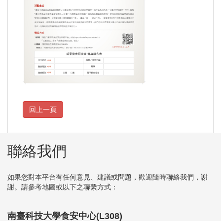
聯絡我們
如果您對本平台有任何意見、建議或問題，歡迎隨時聯絡我們，謝
謝。請參考地圖或以下之聯繫方式：
南臺科技大學食安中心(L308)