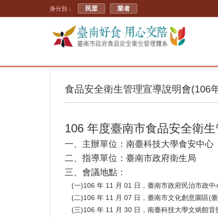
民眾
業者
身分別：
食品安全衛生管理宣導說明會(106年
106 年度臺南市食品安全衛
一、主辦單位：南臺科技大學食安中心
二、指導單位：臺南市政府衛生局
三、會議地點：
(一)106 年 11 月 01 日，臺南市政府民治市政
(二)106 年 11 月 07 日，臺南市文化創意園區(
(三)106 年 11 月 30 日，南臺科技大學文炳館