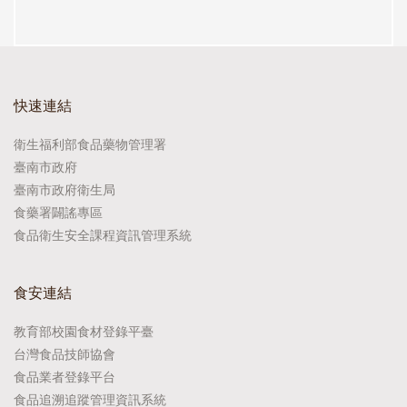
快速連結
衛生福利部食品藥物管理署
臺南市政府
臺南市政府衛生局
食藥署闢謠專區
食品衛生安全課程資訊管理系統
食安連結
教育部校園食材登錄平臺
台灣食品技師協會
食品業者登錄平台
食品追溯追蹤管理資訊系統