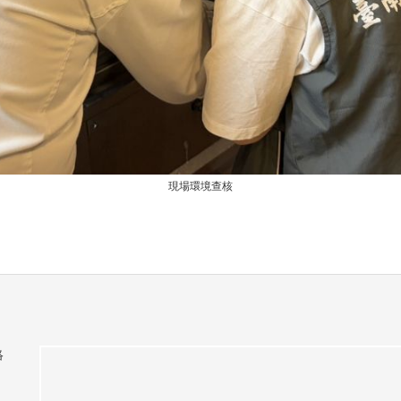
現場環境查核
絡