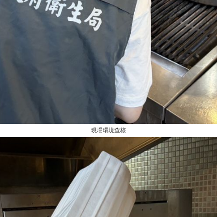
現場環境查核