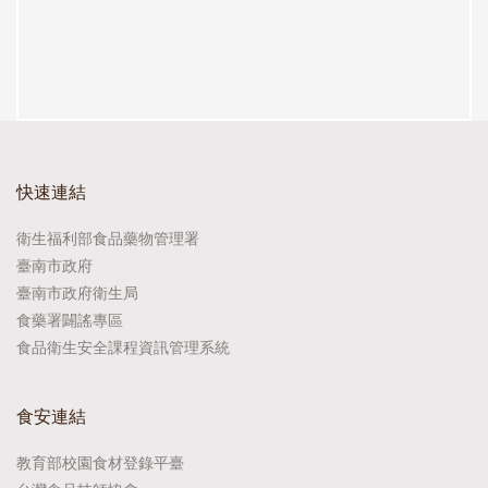
快速連結
衛生福利部食品藥物管理署
臺南市政府
臺南市政府衛生局
食藥署闢謠專區
食品衛生安全課程資訊管理系統
食安連結
教育部校園食材登錄平臺