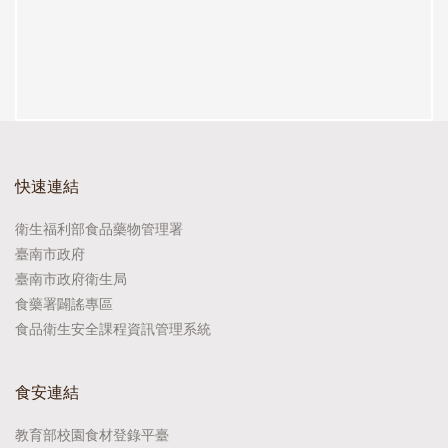
快速連結
衛生福利部食品藥物管理署
臺南市政府
臺南市政府衛生局
食藥署闢謠專區
食品衛生安全課程資訊管理系統
食安連結
教育部校園食材登錄平臺