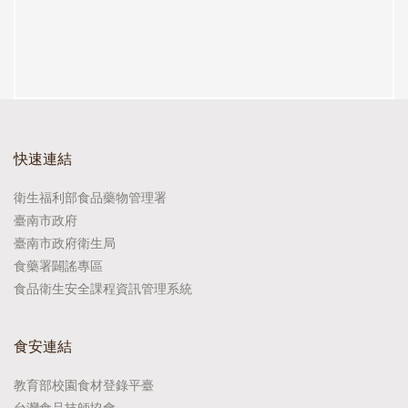
快速連結
衛生福利部食品藥物管理署
臺南市政府
臺南市政府衛生局
食藥署闢謠專區
食品衛生安全課程資訊管理系統
食安連結
教育部校園食材登錄平臺