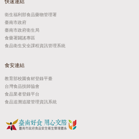
快速連結
衛生福利部食品藥物管理署
臺南市政府
臺南市政府衛生局
食藥署闢謠專區
食品衛生安全課程資訊管理系統
食安連結
教育部校園食材登錄平臺
台灣食品技師協會
食品業者登錄平台
食品追溯追蹤管理資訊系統