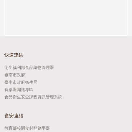
快速連結
衛生福利部食品藥物管理署
臺南市政府
臺南市政府衛生局
食藥署闢謠專區
食品衛生安全課程資訊管理系統
食安連結
教育部校園食材登錄平臺