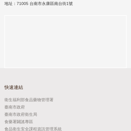
地址：71005 台南市永康區南台街1號
快速連結
衛生福利部食品藥物管理署
臺南市政府
臺南市政府衛生局
食藥署闢謠專區
食品衛生安全課程資訊管理系統