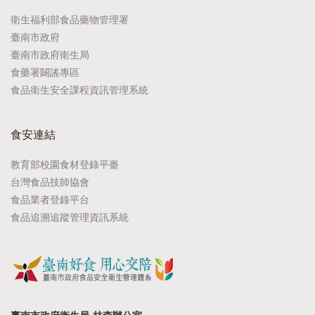
衛生福利部食品藥物管理署
臺南市政府
臺南市政府衛生局
食藥署闢謠專區
食品衛生安全課程資訊管理系統
食安連結
教育部校園食材登錄平臺
台灣食品技師協會
食品業者登錄平台
食品追溯追蹤管理資訊系統