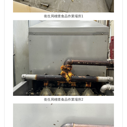
衛生局稽查食品作業場所1
衛生局稽查食品作業場所2