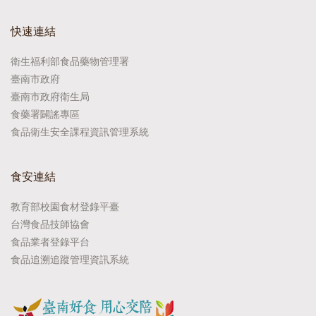
快速連結
衛生福利部食品藥物管理署
臺南市政府
臺南市政府衛生局
食藥署闢謠專區
食品衛生安全課程資訊管理系統
食安連結
教育部校園食材登錄平臺
台灣食品技師協會
食品業者登錄平台
食品追溯追蹤管理資訊系統