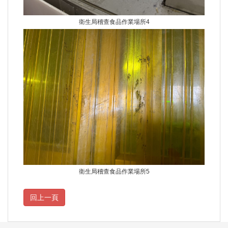
衛生局稽查食品作業場所4
衛生局稽查食品作業場所5