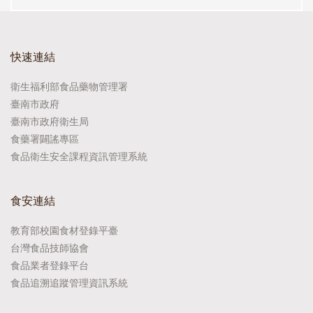
快速連結
衛生福利部食品藥物管理署
臺南市政府
臺南市政府衛生局
食藥署闢謠專區
食品衛生安全課程資訊管理系統
食安連結
教育部校園食材登錄平臺
台灣食品技師協會
食品業者登錄平台
食品追溯追蹤管理資訊系統