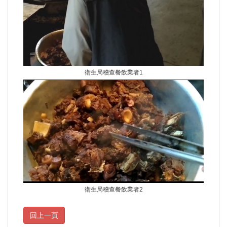
衛生局稽查餐飲業者1
衛生局稽查餐飲業者2