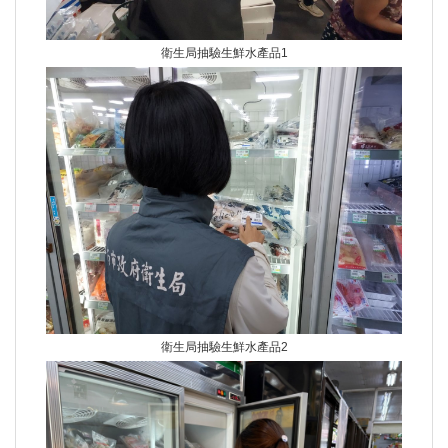
衛生局抽驗生鮮水產品1
衛生局抽驗生鮮水產品2