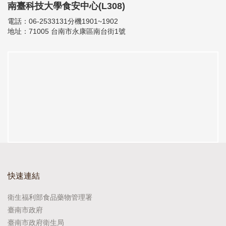
南臺科技大學食安中心(L308)
電話：06-2533131分機1901~1902
地址：71005 台南市永康區南台街1號
快速連結
衛生福利部食品藥物管理署
臺南市政府
臺南市政府衛生局