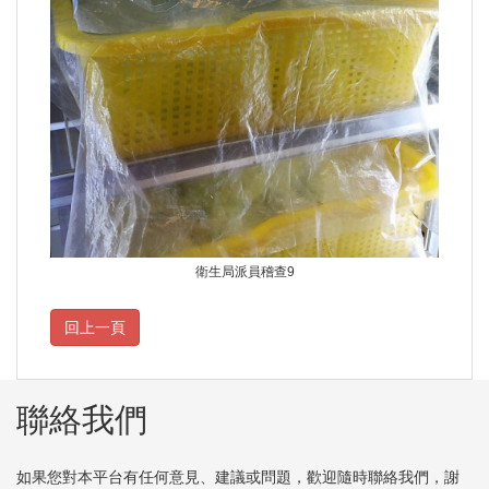
衛生局派員稽查9
聯絡我們
如果您對本平台有任何意見、建議或問題，歡迎隨時聯絡我們，謝