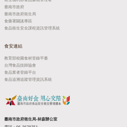
臺南市政府
臺南市政府衛生局
食藥署闢謠專區
食品衛生安全課程資訊管理系統
食安連結
教育部校園食材登錄平臺
台灣食品技師協會
食品業者登錄平台
食品追溯追蹤管理資訊系統
臺南市政府衛生局-林森辦公室
電話：06-2679751