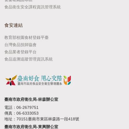
食品衛生安全課程資訊管理系統
食安連結
教育部校園食材登錄平臺
台灣食品技師協會
食品業者登錄平台
食品追溯追蹤管理資訊系統
臺南市政府衛生局-林森辦公室
電話：06-2679751
傳真：06-6333053
地址：70151臺南市東區林森路一段418號
臺南市政府衛生局-東興辦公室