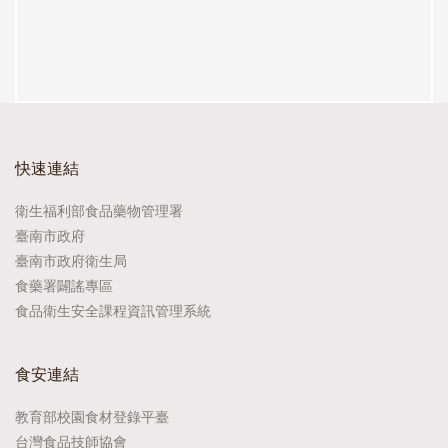
快速連結
衛生福利部食品藥物管理署
臺南市政府
臺南市政府衛生局
食藥署闢謠專區
食品衛生安全課程資訊管理系統
食安連結
教育部校園食材登錄平臺
台灣食品技師協會