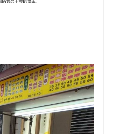
，預防食品中毒的發生。