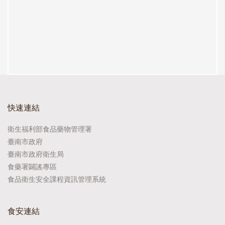
快速連結
衛生福利部食品藥物管理署
臺南市政府
臺南市政府衛生局
食藥署闢謠專區
食品衛生安全課程資訊管理系統
食安連結