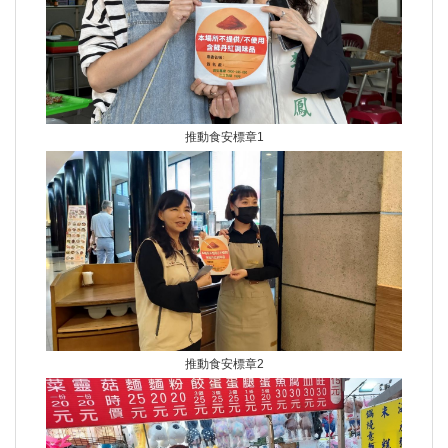
推動食安標章1
推動食安標章2