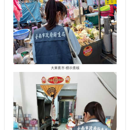
大東夜市 標示查核