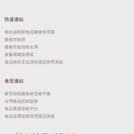
快速連結
衛生福利部食品藥物管理署
臺南市政府
臺南市政府衛生局
食藥署闢謠專區
食品衛生安全課程資訊管理系統
食安連結
教育部校園食材登錄平臺
台灣食品技師協會
食品業者登錄平台
食品追溯追蹤管理資訊系統