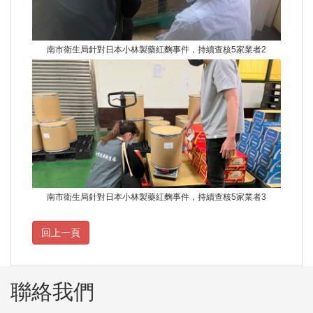
南市衛生局針對日本小林製藥紅麴事件，持續查核5家業者2
南市衛生局針對日本小林製藥紅麴事件，持續查核5家業者3
聯絡我們