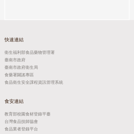
快速連結
衛生福利部食品藥物管理署
臺南市政府
臺南市政府衛生局
食藥署闢謠專區
食品衛生安全課程資訊管理系統
食安連結
教育部校園食材登錄平臺
台灣食品技師協會
食品業者登錄平台