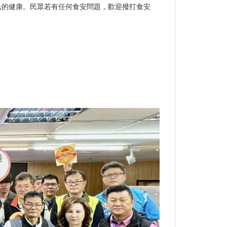
民的健康。民眾若有任何食安問題，歡迎撥打食安