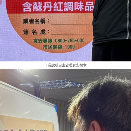
市長說明自主管理食安標章