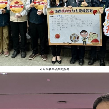
市府與各業者共同簽署