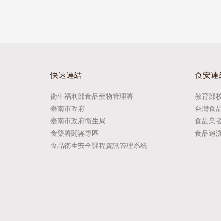
快速連結
食安連
衛生福利部食品藥物管理署
教育部
臺南市政府
台灣食
臺南市政府衛生局
食品業
食藥署闢謠專區
食品追
食品衛生安全課程資訊管理系統