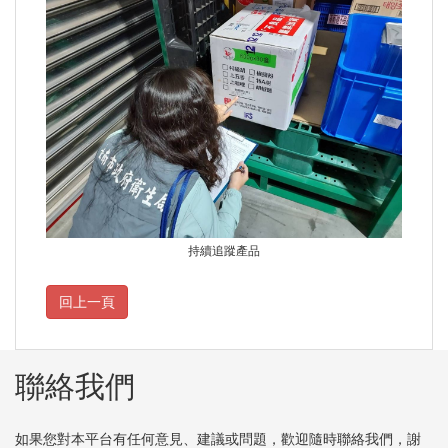
持續追蹤產品
聯絡我們
如果您對本平台有任何意見、建議或問題，歡迎隨時聯絡我們，謝