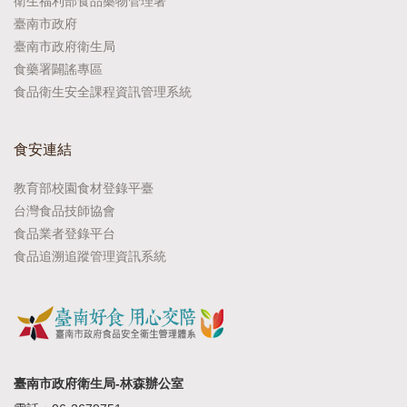
衛生福利部食品藥物管理署
臺南市政府
臺南市政府衛生局
食藥署闢謠專區
食品衛生安全課程資訊管理系統
食安連結
教育部校園食材登錄平臺
台灣食品技師協會
食品業者登錄平台
食品追溯追蹤管理資訊系統
臺南市政府衛生局-林森辦公室