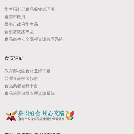
衛生福利部食品藥物管理署
臺南市政府
臺南市政府衛生局
食藥署闢謠專區
食品衛生安全課程資訊管理系統
食安連結
教育部校園食材登錄平臺
台灣食品技師協會
食品業者登錄平台
食品追溯追蹤管理資訊系統