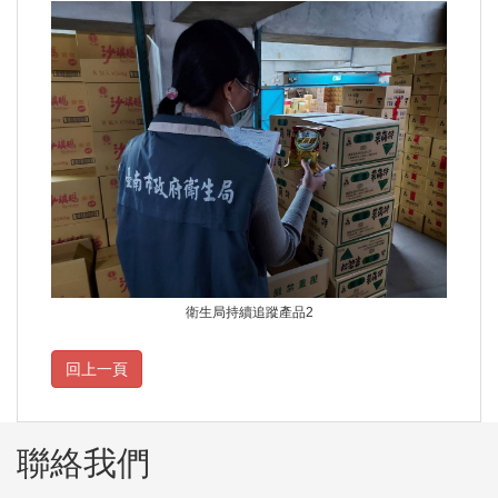
衛生局持續追蹤產品2
聯絡我們