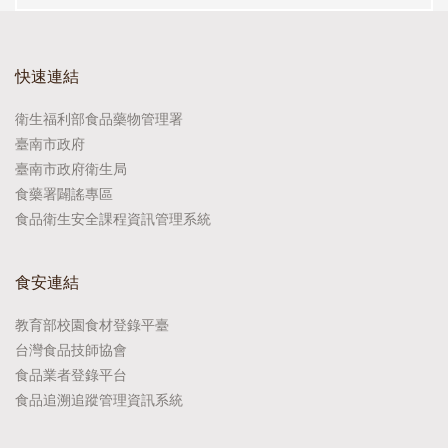
快速連結
衛生福利部食品藥物管理署
臺南市政府
臺南市政府衛生局
食藥署闢謠專區
食品衛生安全課程資訊管理系統
食安連結
教育部校園食材登錄平臺
台灣食品技師協會
食品業者登錄平台
食品追溯追蹤管理資訊系統