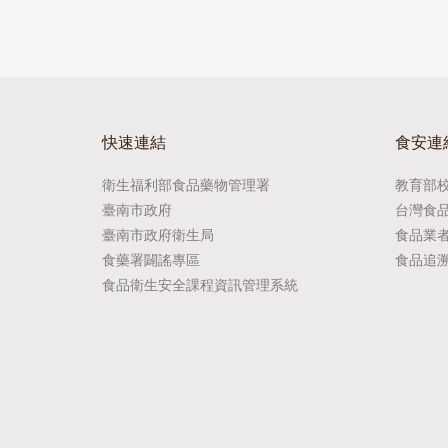
快速連結
食安連
衛生福利部食品藥物管理署
教育部
臺南市政府
台灣食
臺南市政府衛生局
食品業
食藥署闢謠專區
食品追
食品衛生安全課程資訊管理系統