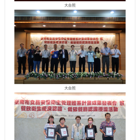
大合照
大合照