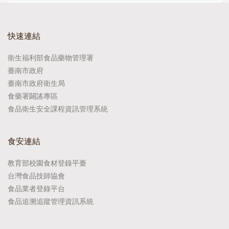
快速連結
衛生福利部食品藥物管理署
臺南市政府
臺南市政府衛生局
食藥署闢謠專區
食品衛生安全課程資訊管理系統
食安連結
教育部校園食材登錄平臺
台灣食品技師協會
食品業者登錄平台
食品追溯追蹤管理資訊系統