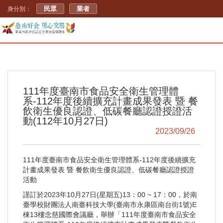
民眾
業者
身分別：
111年度臺南市食品安全衛生管理體
系-112年度後續擴充計畫成果發表 暨 餐
飲衛生優良認證、低碳餐廳認證授證活
動(112年10月27日)
2023/09/26
111年度臺南市食品安全衛生管理體系-112年度後續擴充
計畫成果發表 暨 餐飲衛生優良認證、低碳餐廳認證授證
活動
謹訂於2023年10月27日(星期五)13：00 ~ 17：00，於南
臺學校財團法人南臺科技大學(臺南市永康區南台街1號)E
棟13樓念慈國際會議廳，舉辦「111年度臺南市食品安全