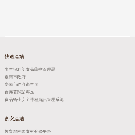
快速連結
衛生福利部食品藥物管理署
臺南市政府
臺南市政府衛生局
食藥署闢謠專區
食品衛生安全課程資訊管理系統
食安連結
教育部校園食材登錄平臺