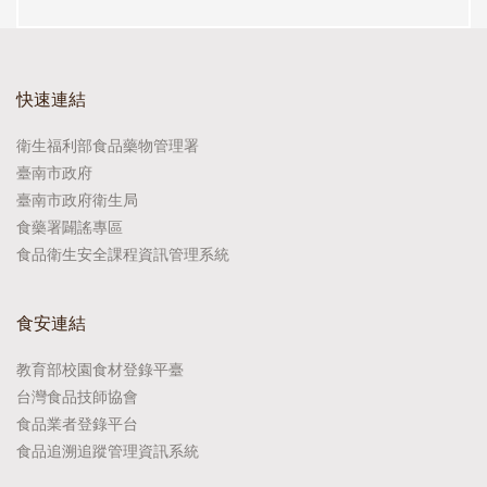
快速連結
衛生福利部食品藥物管理署
臺南市政府
臺南市政府衛生局
食藥署闢謠專區
食品衛生安全課程資訊管理系統
食安連結
教育部校園食材登錄平臺
台灣食品技師協會
食品業者登錄平台
食品追溯追蹤管理資訊系統