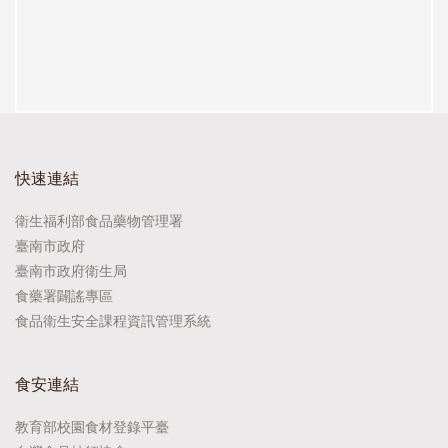
快速連結
衛生福利部食品藥物管理署
臺南市政府
臺南市政府衛生局
食藥署闢謠專區
食品衛生安全課程資訊管理系統
食安連結
教育部校園食材登錄平臺