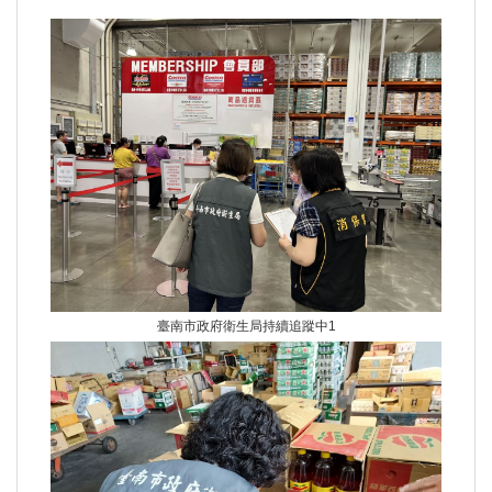
臺南市政府衛生局持續追蹤中1