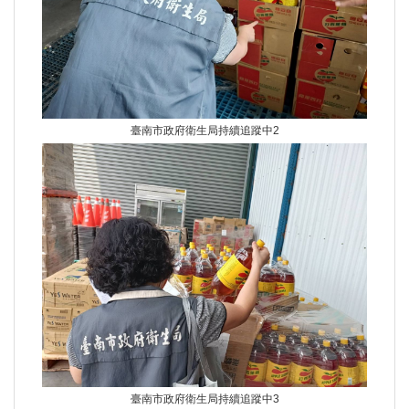
臺南市政府衛生局持續追蹤中2
臺南市政府衛生局持續追蹤中3