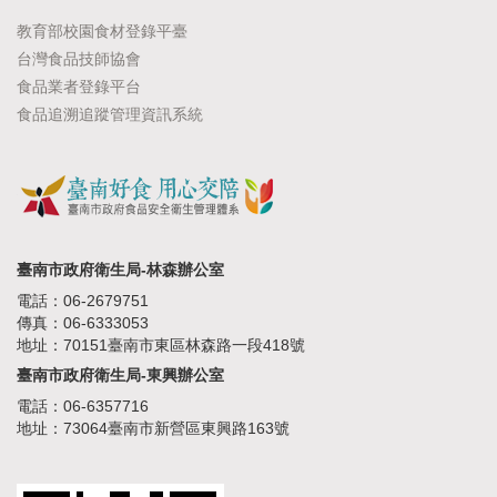
教育部校園食材登錄平臺
台灣食品技師協會
食品業者登錄平台
食品追溯追蹤管理資訊系統
臺南市政府衛生局-林森辦公室
電話：06-2679751
傳真：06-6333053
地址：70151臺南市東區林森路一段418號
臺南市政府衛生局-東興辦公室
電話：06-6357716
地址：73064臺南市新營區東興路163號