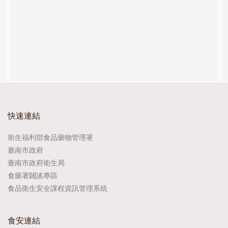
快速連結
衛生福利部食品藥物管理署
臺南市政府
臺南市政府衛生局
食藥署闢謠專區
食品衛生安全課程資訊管理系統
食安連結