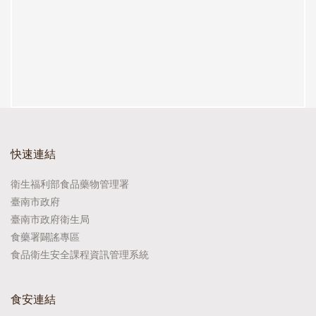
快速連結
衛生福利部食品藥物管理署
臺南市政府
臺南市政府衛生局
食藥署闢謠專區
食品衛生安全課程資訊管理系統
食安連結