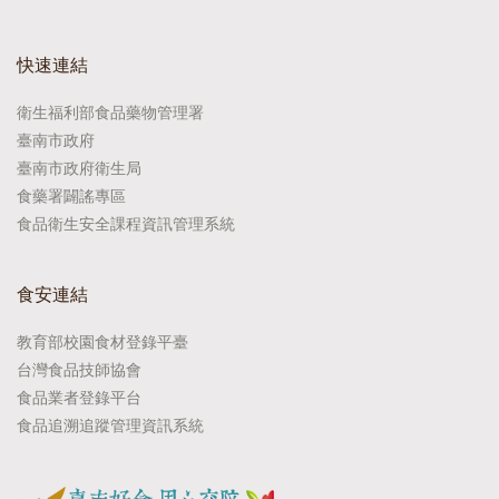
快速連結
衛生福利部食品藥物管理署
臺南市政府
臺南市政府衛生局
食藥署闢謠專區
食品衛生安全課程資訊管理系統
食安連結
教育部校園食材登錄平臺
台灣食品技師協會
食品業者登錄平台
食品追溯追蹤管理資訊系統