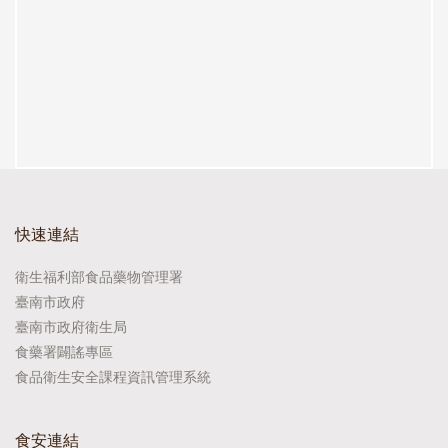
快速連結
衛生福利部食品藥物管理署
臺南市政府
臺南市政府衛生局
食藥署闢謠專區
食品衛生安全課程資訊管理系統
食安連結