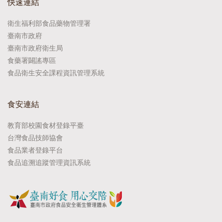
快速連結
衛生福利部食品藥物管理署
臺南市政府
臺南市政府衛生局
食藥署闢謠專區
食品衛生安全課程資訊管理系統
食安連結
教育部校園食材登錄平臺
台灣食品技師協會
食品業者登錄平台
食品追溯追蹤管理資訊系統