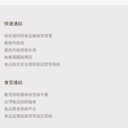
快速連結
衛生福利部食品藥物管理署
臺南市政府
臺南市政府衛生局
食藥署闢謠專區
食品衛生安全課程資訊管理系統
食安連結
教育部校園食材登錄平臺
台灣食品技師協會
食品業者登錄平台
食品追溯追蹤管理資訊系統