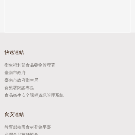
快速連結
衛生福利部食品藥物管理署
臺南市政府
臺南市政府衛生局
食藥署闢謠專區
食品衛生安全課程資訊管理系統
食安連結
教育部校園食材登錄平臺
台灣食品技師協會