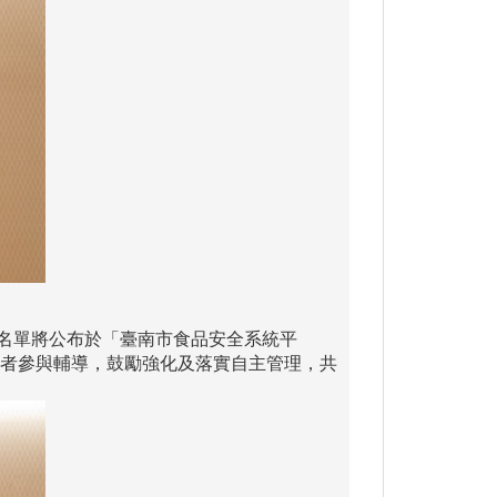
者名單將公布於「臺南市食品安全系統平
業者參與輔導，鼓勵強化及落實自主管理，共