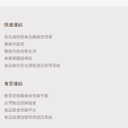
快速連結
衛生福利部食品藥物管理署
臺南市政府
臺南市政府衛生局
食藥署闢謠專區
食品衛生安全課程資訊管理系統
食安連結
教育部校園食材登錄平臺
台灣食品技師協會
食品業者登錄平台
食品追溯追蹤管理資訊系統