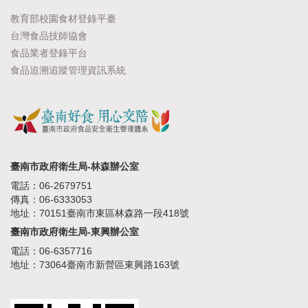
教育部校園食材登錄平臺
台灣食品技師協會
食品業者登錄平台
食品追溯追蹤管理資訊系統
臺南市政府衛生局-林森辦公室
電話：06-2679751
傳真：06-6333053
地址：70151臺南市東區林森路一段418號
臺南市政府衛生局-東興辦公室
電話：06-6357716
地址：73064臺南市新營區東興路163號