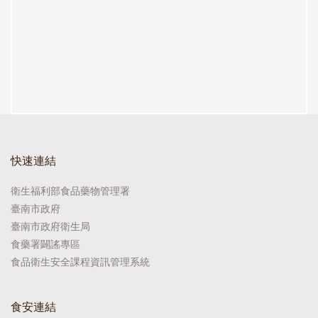
快速連結
衛生福利部食品藥物管理署
臺南市政府
臺南市政府衛生局
食藥署闢謠專區
食品衛生安全課程資訊管理系統
食安連結