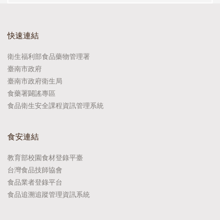
快速連結
衛生福利部食品藥物管理署
臺南市政府
臺南市政府衛生局
食藥署闢謠專區
食品衛生安全課程資訊管理系統
食安連結
教育部校園食材登錄平臺
台灣食品技師協會
食品業者登錄平台
食品追溯追蹤管理資訊系統