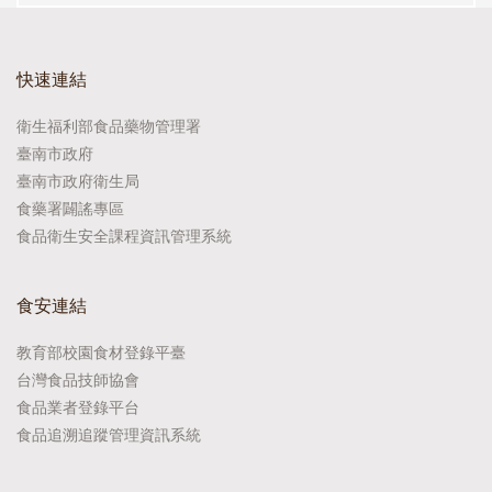
快速連結
衛生福利部食品藥物管理署
臺南市政府
臺南市政府衛生局
食藥署闢謠專區
食品衛生安全課程資訊管理系統
食安連結
教育部校園食材登錄平臺
台灣食品技師協會
食品業者登錄平台
食品追溯追蹤管理資訊系統