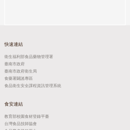
快速連結
衛生福利部食品藥物管理署
臺南市政府
臺南市政府衛生局
食藥署闢謠專區
食品衛生安全課程資訊管理系統
食安連結
教育部校園食材登錄平臺
台灣食品技師協會