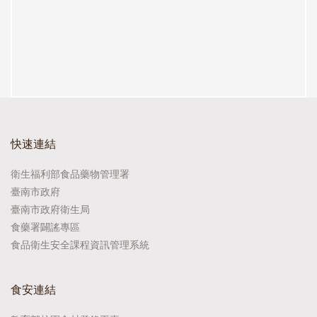
快速連結
衛生福利部食品藥物管理署
臺南市政府
臺南市政府衛生局
食藥署闢謠專區
食品衛生安全課程資訊管理系統
食安連結