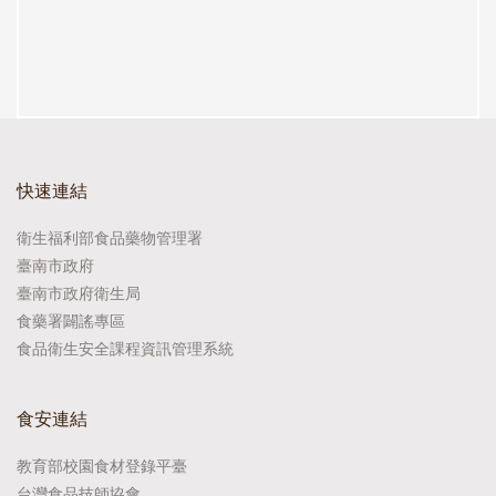
快速連結
衛生福利部食品藥物管理署
臺南市政府
臺南市政府衛生局
食藥署闢謠專區
食品衛生安全課程資訊管理系統
食安連結
教育部校園食材登錄平臺
台灣食品技師協會